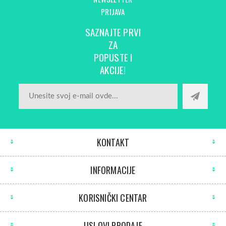
PRIJAVA
SAZNAJTE PRVI
ZA
POPUSTE I
AKCIJE!
KONTAKT
INFORMACIJE
KORISNIČKI CENTAR
USLOVI PRODAJE