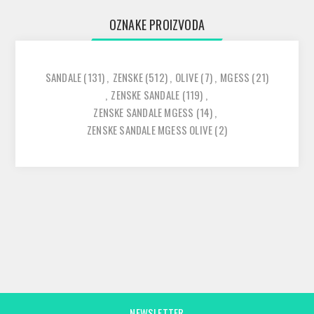
OZNAKE PROIZVODA
SANDALE
(131)
,
ZENSKE
(512)
,
OLIVE
(7)
,
MGESS
(21)
,
ZENSKE SANDALE
(119)
,
ZENSKE SANDALE MGESS
(14)
,
ZENSKE SANDALE MGESS OLIVE
(2)
NEWSLETTER