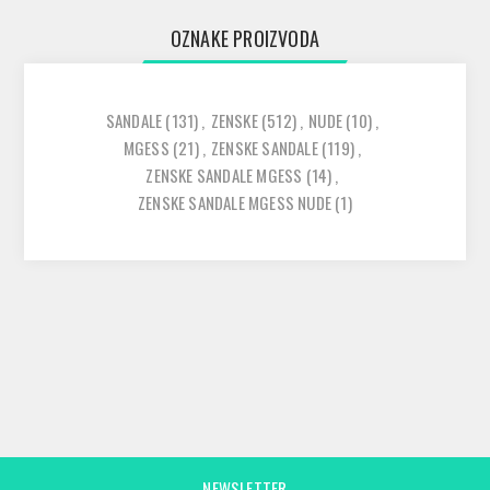
OZNAKE PROIZVODA
SANDALE
(131)
,
ZENSKE
(512)
,
NUDE
(10)
,
MGESS
(21)
,
ZENSKE SANDALE
(119)
,
ZENSKE SANDALE MGESS
(14)
,
ZENSKE SANDALE MGESS NUDE
(1)
NEWSLETTER