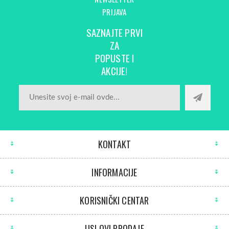
PRIJAVA
SAZNAJTE PRVI
ZA
POPUSTE I
AKCIJE!
KONTAKT
INFORMACIJE
KORISNIČKI CENTAR
USLOVI PRODAJE