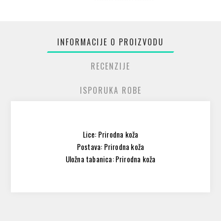
INFORMACIJE O PROIZVODU
RECENZIJE
ISPORUKA ROBE
Lice: Prirodna koža
Postava: Prirodna koža
Uložna tabanica: Prirodna koža