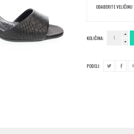
ODABERITE VELIČINU
KOLIČINA:
PODELI: