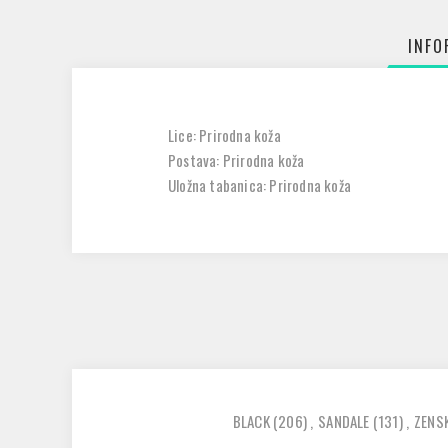
INFO
Lice: Prirodna koža
Postava: Prirodna koža
Uložna tabanica: Prirodna koža
BLACK
(206)
,
SANDALE
(131)
,
ZENS