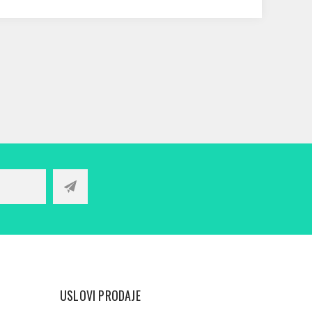
USLOVI PRODAJE