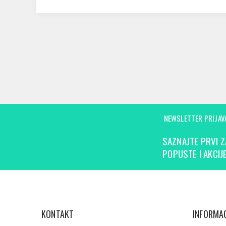
NEWSLETTER PRIJAV
SAZNAJTE PRVI Z
POPUSTE I AKCIJE
KONTAKT
INFORMAC