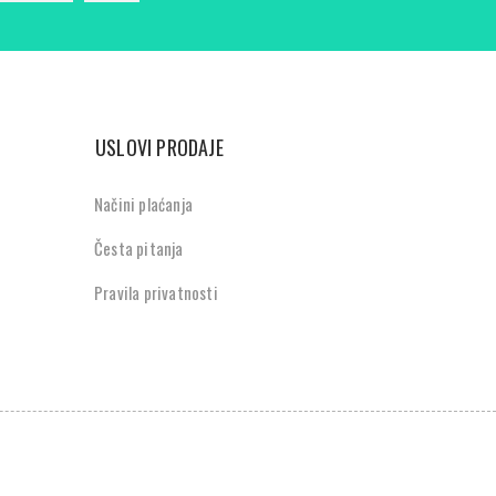
USLOVI PRODAJE
Načini plaćanja
Česta pitanja
Pravila privatnosti