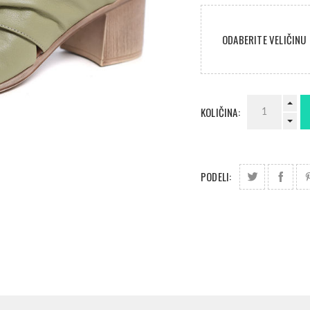
ODABERITE VELIČINU
KOLIČINA:
PODELI: