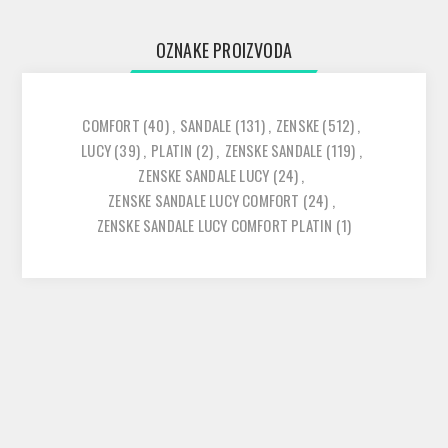
OZNAKE PROIZVODA
COMFORT
(40)
,
SANDALE
(131)
,
ZENSKE
(512)
,
LUCY
(39)
,
PLATIN
(2)
,
ZENSKE SANDALE
(119)
,
ZENSKE SANDALE LUCY
(24)
,
ZENSKE SANDALE LUCY COMFORT
(24)
,
ZENSKE SANDALE LUCY COMFORT PLATIN
(1)