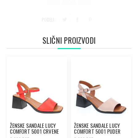
PODELI:
SLIČNI PROIZVODI
ŽENSKE SANDALE LUCY
ŽENSKE SANDALE LUCY
COMFORT 5001 CRVENE
COMFORT 5001 PUDER