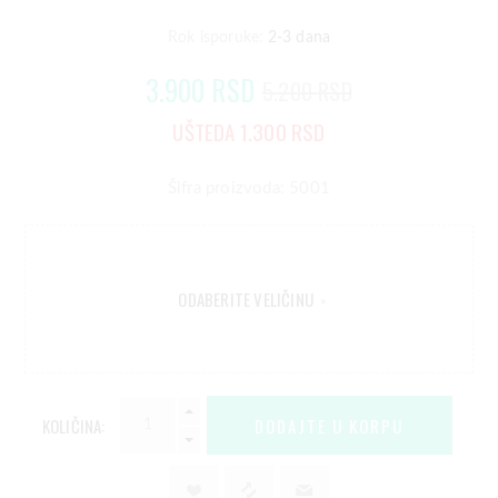
Rok isporuke:
2-3 dana
3.900 RSD
5.200 RSD
UŠTEDA 1.300 RSD
Šifra proizvoda: 5001
ODABERITE VELIČINU
*
KOLIČINA: