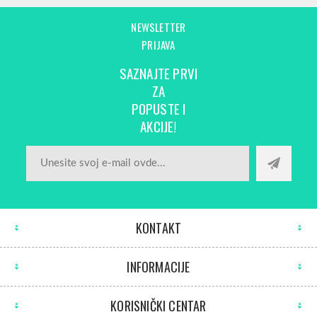
NEWSLETTER
PRIJAVA
SAZNAJTE PRVI
ZA
POPUSTE I
AKCIJE!
KONTAKT
INFORMACIJE
KORISNIČKI CENTAR