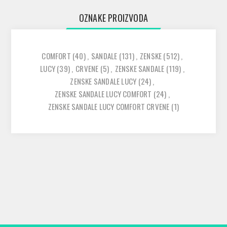
OZNAKE PROIZVODA
COMFORT
(40)
,
SANDALE
(131)
,
ZENSKE
(512)
,
LUCY
(39)
,
CRVENE
(5)
,
ZENSKE SANDALE
(119)
,
ZENSKE SANDALE LUCY
(24)
,
ZENSKE SANDALE LUCY COMFORT
(24)
,
ZENSKE SANDALE LUCY COMFORT CRVENE
(1)