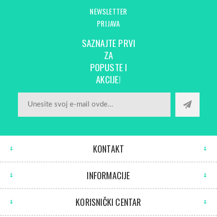
NEWSLETTER
PRIJAVA
SAZNAJTE PRVI
ZA
POPUSTE I
AKCIJE!
KONTAKT
INFORMACIJE
KORISNIČKI CENTAR