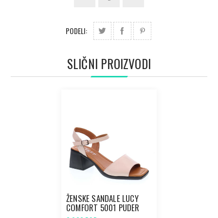
PODELI:
SLIČNI PROIZVODI
ŽENSKE SANDALE LUCY
COMFORT 5001 PUDER