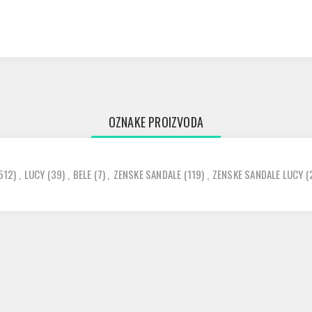
OZNAKE PROIZVODA
512)
,
LUCY
(39)
,
BELE
(7)
,
ZENSKE SANDALE
(119)
,
ZENSKE SANDALE LUCY
(