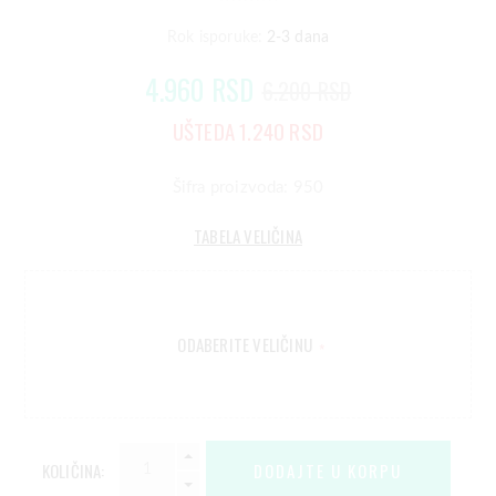
Rok isporuke:
2-3 dana
4.960 RSD
6.200 RSD
UŠTEDA 1.240 RSD
Šifra proizvoda: 950
TABELA VELIČINA
ODABERITE VELIČINU
*
KOLIČINA: