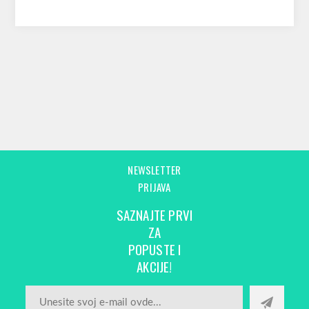
NEWSLETTER
PRIJAVA
SAZNAJTE PRVI
ZA
POPUSTE I
AKCIJE!