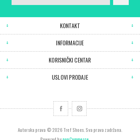
KONTAKT
INFORMACIJE
KORISNIČKI CENTAR
USLOVI PRODAJE
Autorska prava © 2026 Tref Shoes. Sva prava zadržana.
Powered by
nopCommerce