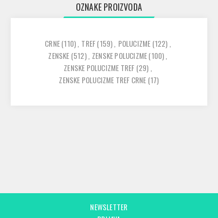
OZNAKE PROIZVODA
CRNE
(110)
,
TREF
(159)
,
POLUCIZME
(122)
,
ZENSKE
(512)
,
ZENSKE POLUCIZME
(100)
,
ZENSKE POLUCIZME TREF
(29)
,
ZENSKE POLUCIZME TREF CRNE
(17)
NEWSLETTER