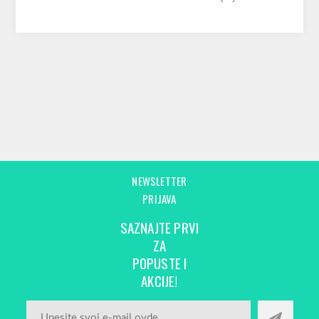
NEWSLETTER
PRIJAVA
SAZNAJTE PRVI
ZA
POPUSTE I
AKCIJE!