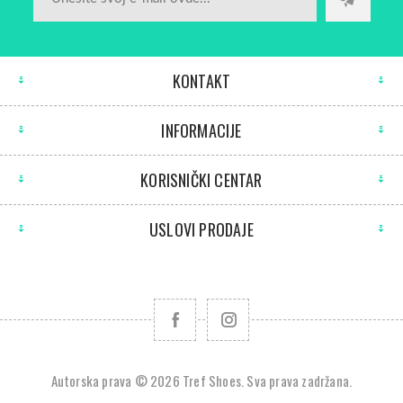
KONTAKT
INFORMACIJE
KORISNIČKI CENTAR
USLOVI PRODAJE
Autorska prava © 2026 Tref Shoes. Sva prava zadržana.