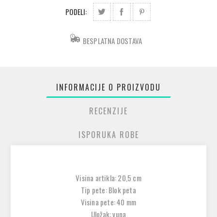
PODELI:
BESPLATNA DOSTAVA
INFORMACIJE O PROIZVODU
RECENZIJE
ISPORUKA ROBE
Visina artikla: 20,5 cm
Tip pete: Blok peta
Visina pete: 40 mm
Uložak: vuna