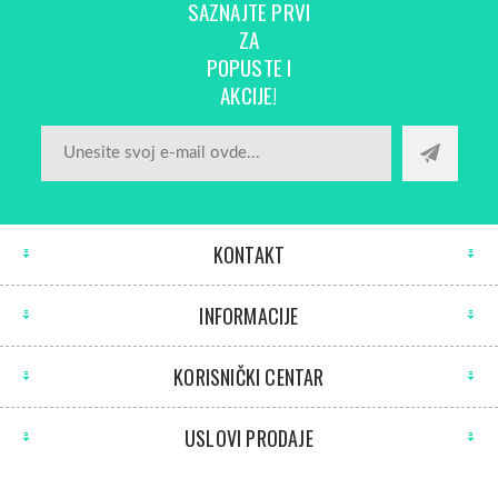
SAZNAJTE PRVI
ZA
POPUSTE I
AKCIJE!
KONTAKT
INFORMACIJE
KORISNIČKI CENTAR
USLOVI PRODAJE