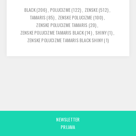
BLACK
(206)
,
POLUCIZME
(122)
,
ZENSKE
(512)
,
TAMARIS
(85)
,
ZENSKE POLUCIZME
(100)
,
ZENSKE POLUCIZME TAMARIS
(20)
,
ZENSKE POLUCIZME TAMARIS BLACK
(14)
,
SHINY
(1)
,
ZENSKE POLUCIZME TAMARIS BLACK SHINY
(1)
NEWSLETTER
PRIJAVA