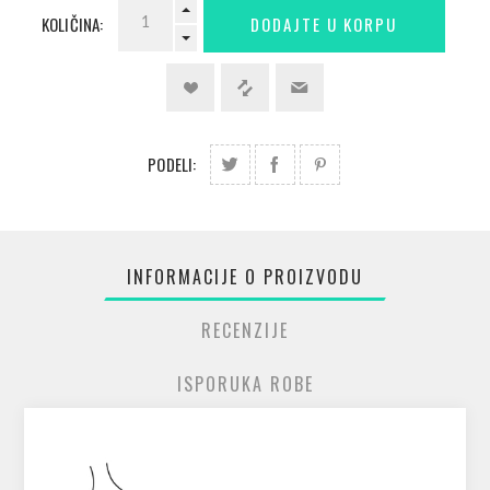
KOLIČINA:
PODELI:
INFORMACIJE O PROIZVODU
RECENZIJE
ISPORUKA ROBE