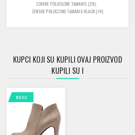
ZENSKE POLUCIZME TAMARIS
(20)
,
ZENSKE POLUCIZME TAMARIS BLACK
(14)
KUPCI KOJI SU KUPILI OVAJ PROIZVOD
KUPILI SU I
NOVO