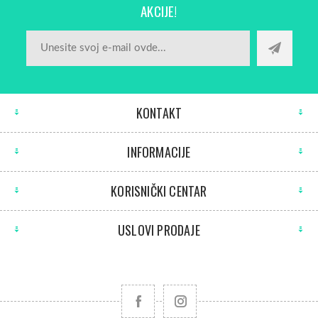
AKCIJE!
KONTAKT
INFORMACIJE
KORISNIČKI CENTAR
USLOVI PRODAJE