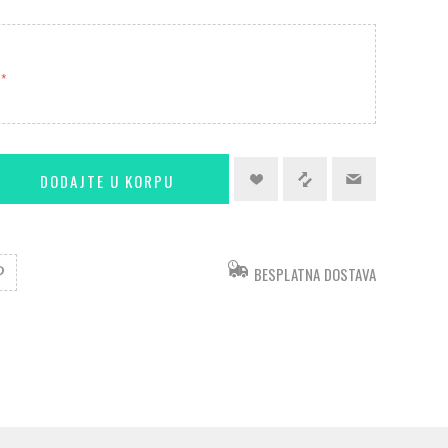
*
BESPLATNA DOSTAVA