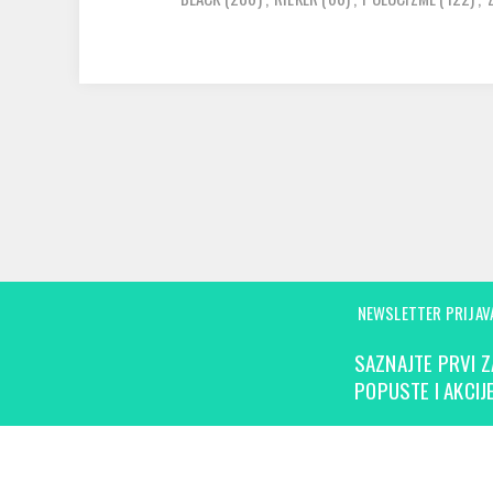
NEWSLETTER PRIJAV
SAZNAJTE PRVI Z
POPUSTE I AKCIJE