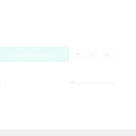
*
BESPLATNA DOSTAVA