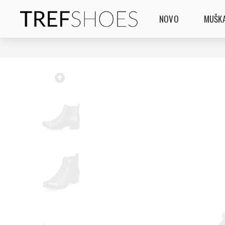
NOVO
MUŠKA