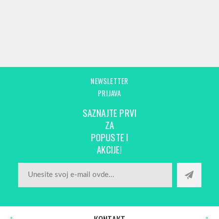
NEWSLETTER
PRIJAVA
SAZNAJTE PRVI
ZA
POPUSTE I
AKCIJE!