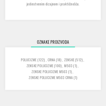
jedinstvenim dizajnom i praktičnošću.
OZNAKE PROIZVODA
POLUCIZME
(122)
,
CRNA
(18)
,
ZENSKE
(512)
,
ZENSKE POLUCIZME
(100)
,
M503
(1)
,
ZENSKE POLUCIZME M503
(1)
,
ZENSKE POLUCIZME M503 CRNA
(1)