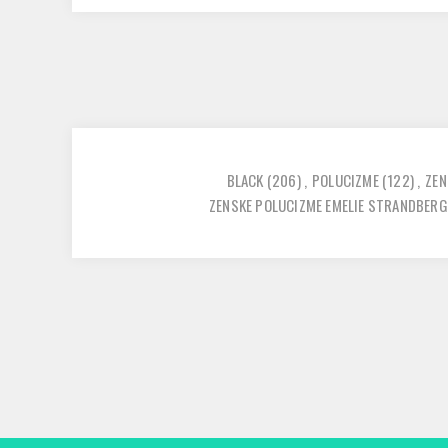
BLACK
(206)
,
POLUCIZME
(122)
,
ZEN
ZENSKE POLUCIZME EMELIE STRANDBERG