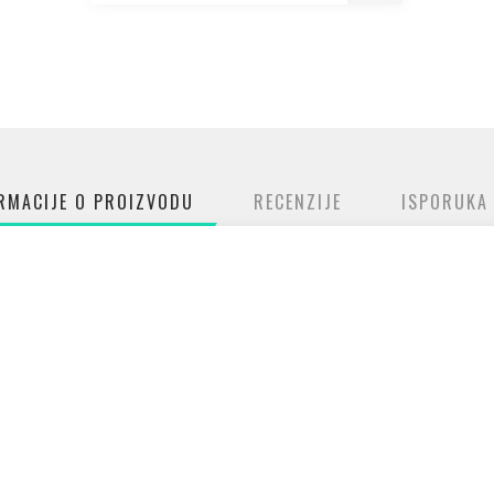
RMACIJE O PROIZVODU
RECENZIJE
ISPORUKA