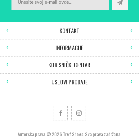
KONTAKT
INFORMACIJE
KORISNIČKI CENTAR
USLOVI PRODAJE
Autorska prava © 2026 Tref Shoes. Sva prava zadržana.