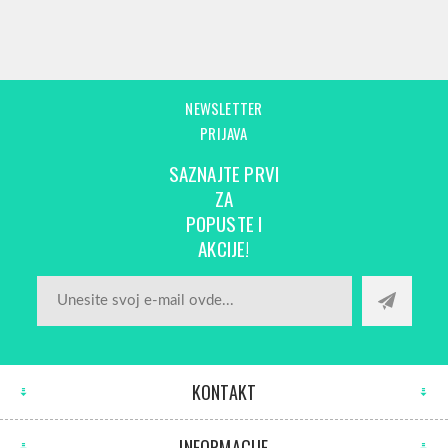
NEWSLETTER
PRIJAVA
SAZNAJTE PRVI
ZA
POPUSTE I
AKCIJE!
KONTAKT
INFORMACIJE