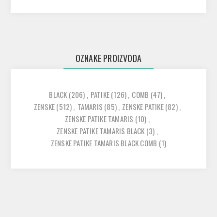
OZNAKE PROIZVODA
BLACK
(206)
,
PATIKE
(126)
,
COMB
(47)
,
ZENSKE
(512)
,
TAMARIS
(85)
,
ZENSKE PATIKE
(82)
,
ZENSKE PATIKE TAMARIS
(10)
,
ZENSKE PATIKE TAMARIS BLACK
(3)
,
ZENSKE PATIKE TAMARIS BLACK COMB
(1)