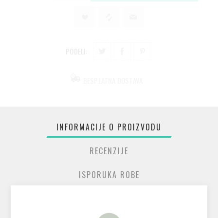
PODELI:
BESPLATNA DOSTAVA
INFORMACIJE O PROIZVODU
RECENZIJE
ISPORUKA ROBE