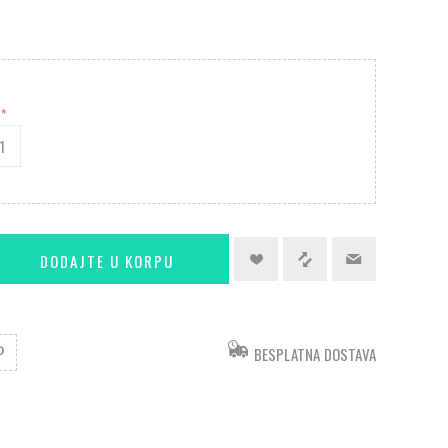
*
1
BESPLATNA DOSTAVA