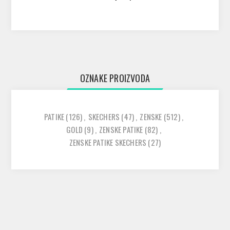
OZNAKE PROIZVODA
PATIKE
(126)
,
SKECHERS
(47)
,
ZENSKE
(512)
,
GOLD
(9)
,
ZENSKE PATIKE
(82)
,
ZENSKE PATIKE SKECHERS
(27)