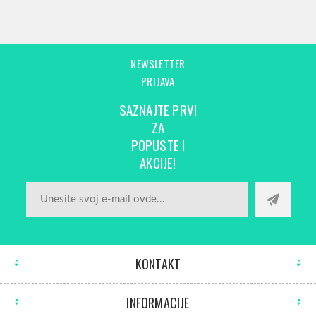
NEWSLETTER
PRIJAVA
SAZNAJTE PRVI
ZA
POPUSTE I
AKCIJE!
KONTAKT
INFORMACIJE