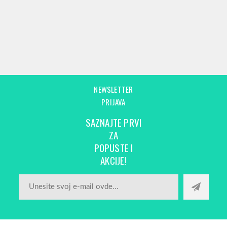
NEWSLETTER
PRIJAVA
SAZNAJTE PRVI
ZA
POPUSTE I
AKCIJE!