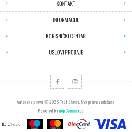
KONTAKT
INFORMACIJE
KORISNIČKI CENTAR
USLOVI PRODAJE
Autorska prava © 2026 Tref Shoes. Sva prava zadržana.
Powered by
nopCommerce