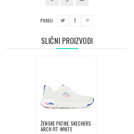
PODELI:
SLIČNI PROIZVODI
ŽENSKE PATIKE SKECHERS
ARCH FIT WHITE