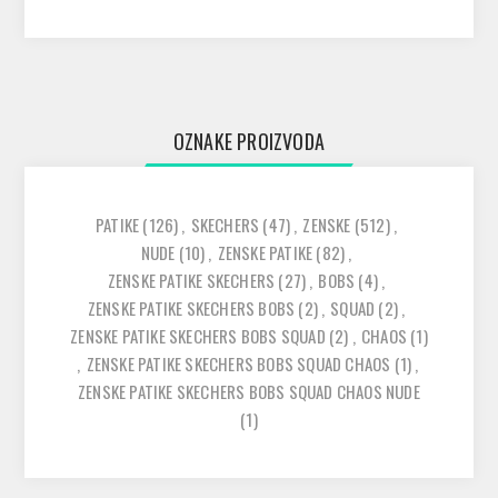
OZNAKE PROIZVODA
PATIKE
(126)
,
SKECHERS
(47)
,
ZENSKE
(512)
,
NUDE
(10)
,
ZENSKE PATIKE
(82)
,
ZENSKE PATIKE SKECHERS
(27)
,
BOBS
(4)
,
ZENSKE PATIKE SKECHERS BOBS
(2)
,
SQUAD
(2)
,
ZENSKE PATIKE SKECHERS BOBS SQUAD
(2)
,
CHAOS
(1)
,
ZENSKE PATIKE SKECHERS BOBS SQUAD CHAOS
(1)
,
ZENSKE PATIKE SKECHERS BOBS SQUAD CHAOS NUDE
(1)