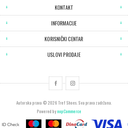
KONTAKT
INFORMACIJE
KORISNIČKI CENTAR
USLOVI PRODAJE
Autorska prava © 2026 Tref Shoes. Sva prava zadržana.
Powered by
nopCommerce