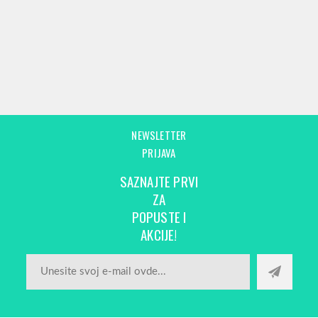
NEWSLETTER
PRIJAVA
SAZNAJTE PRVI
ZA
POPUSTE I
AKCIJE!