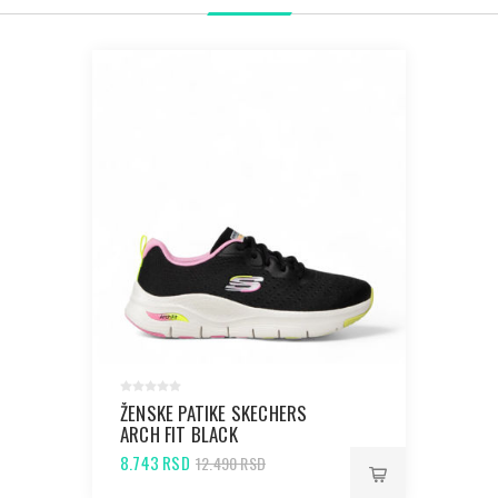
ŽENSKE PATIKE SKECHERS
ARCH FIT BLACK
8.743 RSD
12.490 RSD