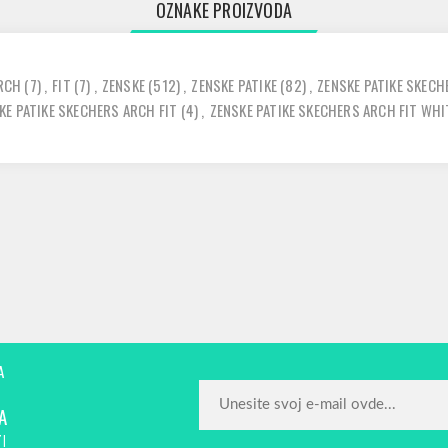
OZNAKE PROIZVODA
RCH
(7)
,
FIT
(7)
,
ZENSKE
(512)
,
ZENSKE PATIKE
(82)
,
ZENSKE PATIKE SKECH
KE PATIKE SKECHERS ARCH FIT
(4)
,
ZENSKE PATIKE SKECHERS ARCH FIT WHI
A
A
!