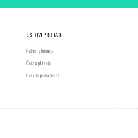
USLOVI PRODAJE
Načini plaćanja
Česta pitanja
Pravila privatnosti