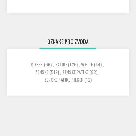
OZNAKE PROIZVODA
RIEKER
(66)
,
PATIKE
(126)
,
WHITE
(44)
,
ZENSKE
(512)
,
ZENSKE PATIKE
(82)
,
ZENSKE PATIKE RIEKER
(12)