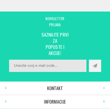
NEWSLETTER
PRIJAVA
SAZNAJTE PRVI
ZA
POPUSTE I
AKCIJE!
KONTAKT
INFORMACIJE