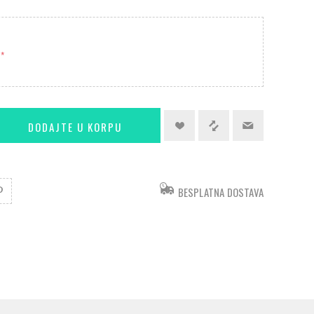
*
BESPLATNA DOSTAVA