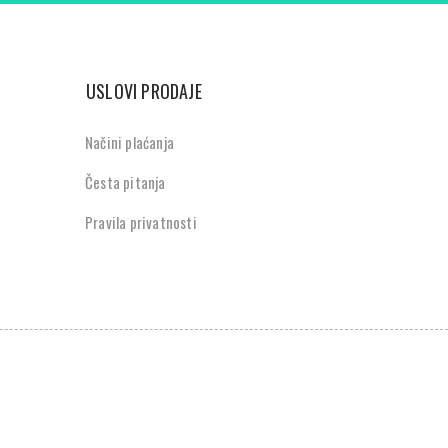
USLOVI PRODAJE
Načini plaćanja
Česta pitanja
Pravila privatnosti