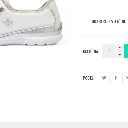
ODABERITE VELIČINU
KOLIČINA:
PODELI: