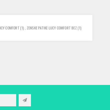
LUCY COMFORT
(1)
,
ZENSKE PATIKE LUCY COMFORT BEZ
(1)