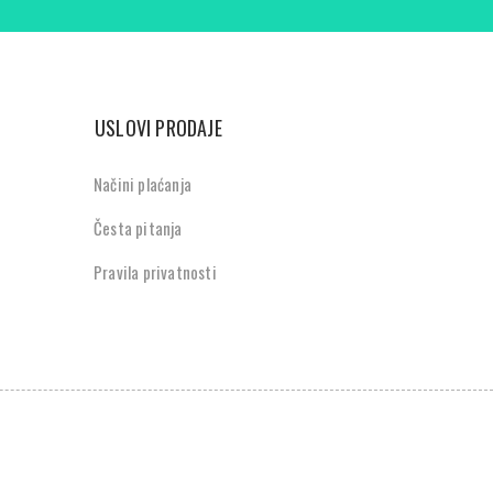
USLOVI PRODAJE
Načini plaćanja
Česta pitanja
Pravila privatnosti