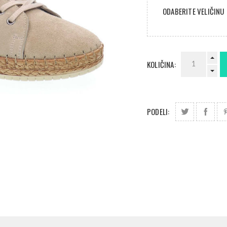
ODABERITE VELIČINU
KOLIČINA:
PODELI: