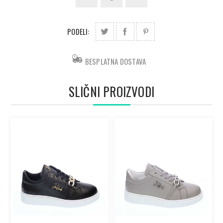
PODELI:
BESPLATNA DOSTAVA
SLIČNI PROIZVODI