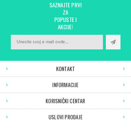
SAZNAJTE PRVI
ZA
POPUSTE I
AKCIJE!
KONTAKT
INFORMACIJE
KORISNIČKI CENTAR
USLOVI PRODAJE