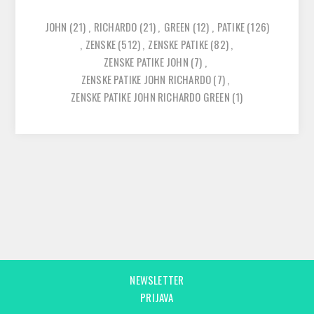
JOHN
(21)
,
RICHARDO
(21)
,
GREEN
(12)
,
PATIKE
(126)
,
ZENSKE
(512)
,
ZENSKE PATIKE
(82)
,
ZENSKE PATIKE JOHN
(7)
,
ZENSKE PATIKE JOHN RICHARDO
(7)
,
ZENSKE PATIKE JOHN RICHARDO GREEN
(1)
NEWSLETTER
PRIJAVA