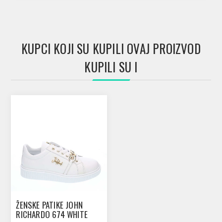
KUPCI KOJI SU KUPILI OVAJ PROIZVOD
KUPILI SU I
ŽENSKE PATIKE JOHN
RICHARDO 674 WHITE