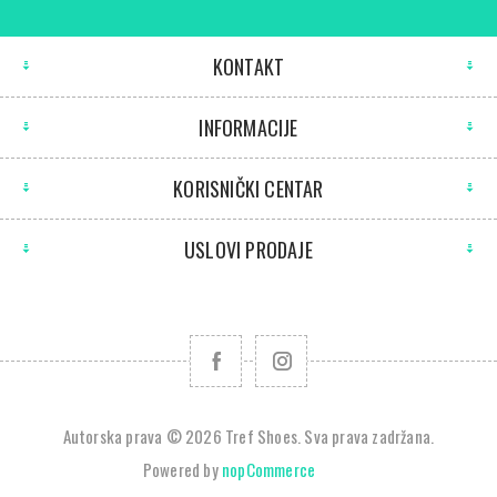
KONTAKT
INFORMACIJE
KORISNIČKI CENTAR
USLOVI PRODAJE
Autorska prava © 2026 Tref Shoes. Sva prava zadržana.
Powered by
nopCommerce