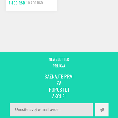
7.490 RSD
10.700 RSD
NEWSLETTER
PRIJAVA
SAZNAJTE PRVI
ZA
POPUSTE I
AKCIJE!