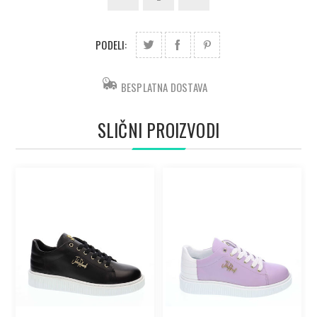
PODELI:
BESPLATNA DOSTAVA
SLIČNI PROIZVODI