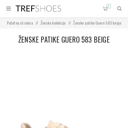
0
Početna stranica
/
Ženska kolekcija
/
Ženske patike Guero 583 beige
ŽENSKE PATIKE GUERO 583 BEIGE