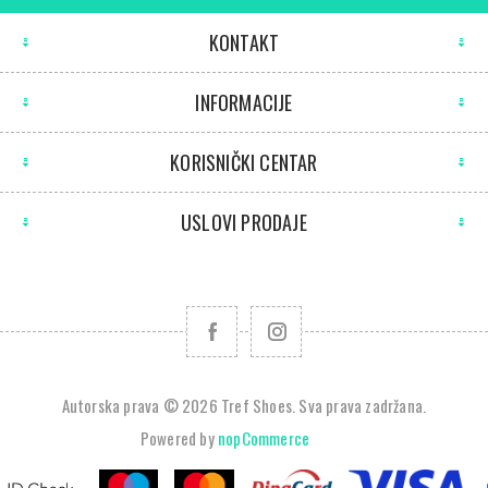
KONTAKT
INFORMACIJE
KORISNIČKI CENTAR
USLOVI PRODAJE
Autorska prava © 2026 Tref Shoes. Sva prava zadržana.
Powered by
nopCommerce