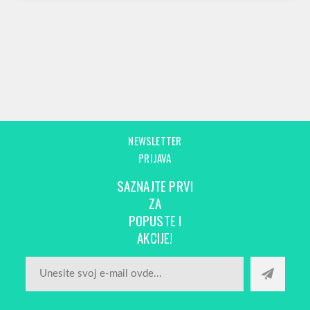
NEWSLETTER
PRIJAVA
SAZNAJTE PRVI
ZA
POPUSTE I
AKCIJE!