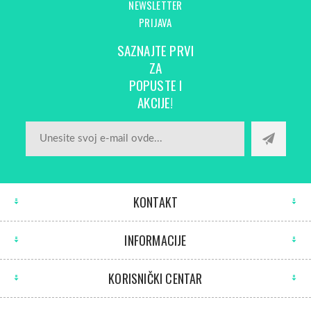
NEWSLETTER
PRIJAVA
SAZNAJTE PRVI
ZA
POPUSTE I
AKCIJE!
KONTAKT
INFORMACIJE
KORISNIČKI CENTAR