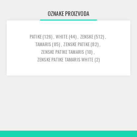
OZNAKE PROIZVODA
PATIKE
(126)
,
WHITE
(44)
,
ZENSKE
(512)
,
TAMARIS
(85)
,
ZENSKE PATIKE
(82)
,
ZENSKE PATIKE TAMARIS
(10)
,
ZENSKE PATIKE TAMARIS WHITE
(2)