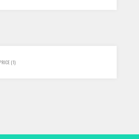
PRICE
(1)