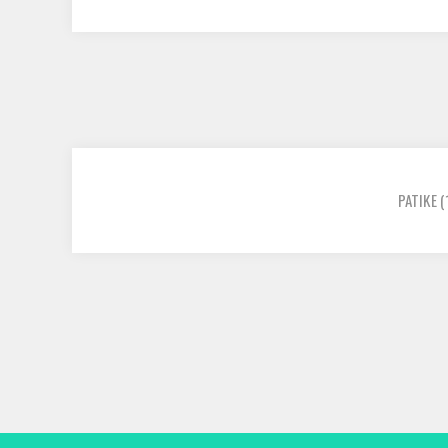
PATIKE
(