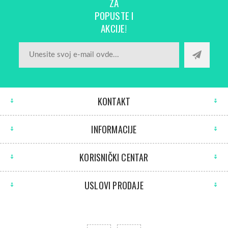
ZA
POPUSTE I
AKCIJE!
KONTAKT
INFORMACIJE
KORISNIČKI CENTAR
USLOVI PRODAJE