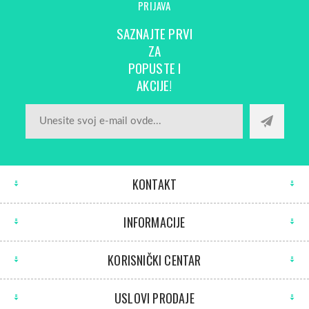
PRIJAVA
SAZNAJTE PRVI
ZA
POPUSTE I
AKCIJE!
KONTAKT
INFORMACIJE
KORISNIČKI CENTAR
USLOVI PRODAJE