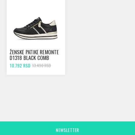
ŽENSKE PATIKE REMONTE
D1318 BLACK COMB
10.792 RSD
13.490 RSD
NEWSLETTER