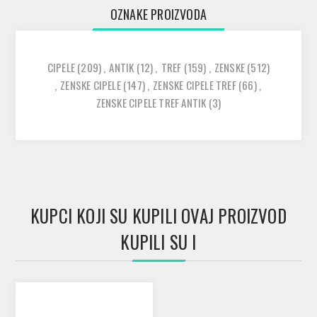
OZNAKE PROIZVODA
CIPELE
(209)
,
ANTIK
(12)
,
TREF
(159)
,
ZENSKE
(512)
,
ZENSKE CIPELE
(147)
,
ZENSKE CIPELE TREF
(66)
,
ZENSKE CIPELE TREF ANTIK
(3)
KUPCI KOJI SU KUPILI OVAJ PROIZVOD
KUPILI SU I