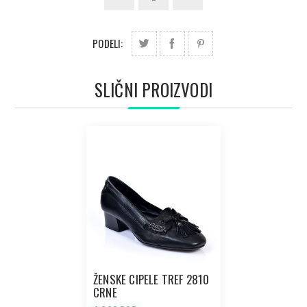
PODELI:
SLIČNI PROIZVODI
ŽENSKE CIPELE TREF 2810
CRNE