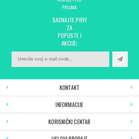
PRIJAVA
SAZNAJTE PRVI
ZA
POPUSTE I
AKCIJE!
KONTAKT
INFORMACIJE
KORISNIČKI CENTAR
USLOVI PRODAJE