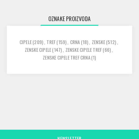
OZNAKE PROIZVODA
CIPELE
(209)
,
TREF
(159)
,
CRNA
(18)
,
ZENSKE
(512)
,
ZENSKE CIPELE
(147)
,
ZENSKE CIPELE TREF
(66)
,
ZENSKE CIPELE TREF CRNA
(1)
NEWSLETTER