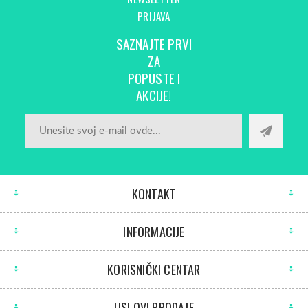
PRIJAVA
SAZNAJTE PRVI
ZA
POPUSTE I
AKCIJE!
KONTAKT
INFORMACIJE
KORISNIČKI CENTAR
USLOVI PRODAJE