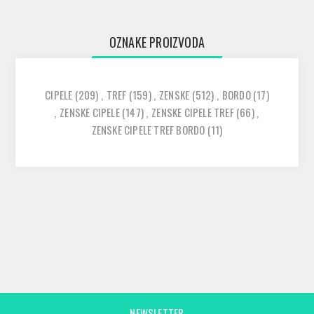
OZNAKE PROIZVODA
CIPELE
(209)
,
TREF
(159)
,
ZENSKE
(512)
,
BORDO
(17)
,
ZENSKE CIPELE
(147)
,
ZENSKE CIPELE TREF
(66)
,
ZENSKE CIPELE TREF BORDO
(11)
NEWSLETTER