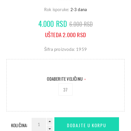
Rok isporuke:
2-3 dana
4.000 RSD
6.000 RSD
UŠTEDA 2.000 RSD
Šifra proizvoda: 1959
ODABERITE VELIČINU
*
37
KOLIČINA: