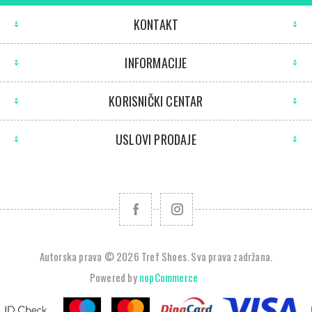
KONTAKT
INFORMACIJE
KORISNIČKI CENTAR
USLOVI PRODAJE
Autorska prava © 2026 Tref Shoes. Sva prava zadržana.
Powered by
nopCommerce