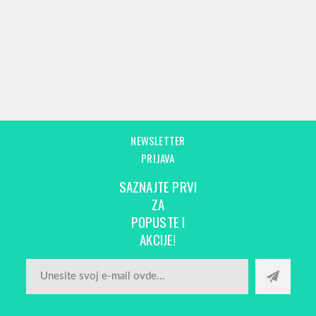
NEWSLETTER
PRIJAVA
SAZNAJTE PRVI
ZA
POPUSTE I
AKCIJE!