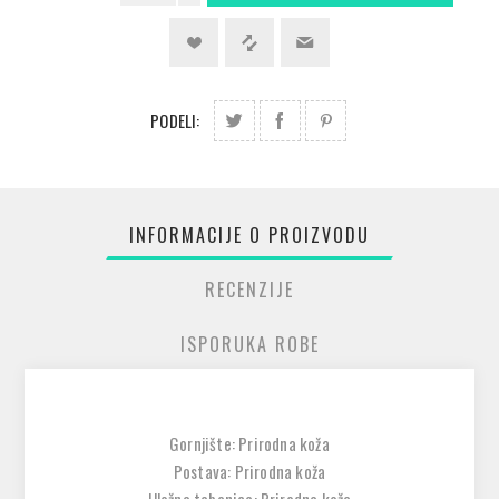
PODELI:
INFORMACIJE O PROIZVODU
RECENZIJE
ISPORUKA ROBE
Gornjište: Prirodna koža
Postava: Prirodna koža