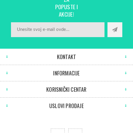
POPUSTE I
AKCIJE!
KONTAKT
INFORMACIJE
KORISNIČKI CENTAR
USLOVI PRODAJE