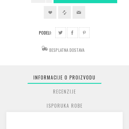
PODELI:
BESPLATNA DOSTAVA
INFORMACIJE O PROIZVODU
RECENZIJE
ISPORUKA ROBE