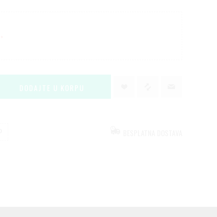
*
BESPLATNA DOSTAVA