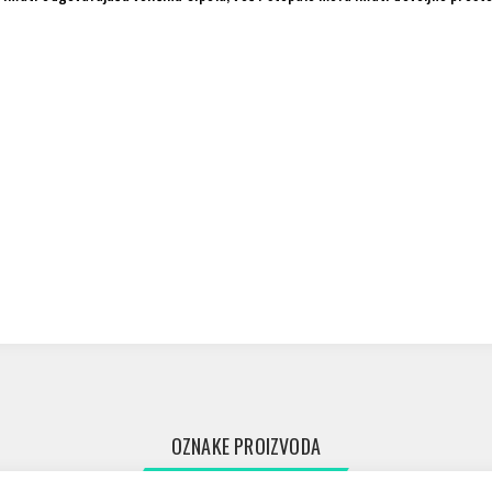
OZNAKE PROIZVODA