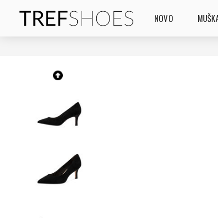
NOVO
MUŠKA