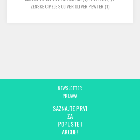
ZENSKE CIPELE SOLIVER OLIVER PEWTER
(1)
NEWSLETTER
PRIJAVA
SAZNAJTE PRVI
ZA
POPUSTE I
AKCIJE!