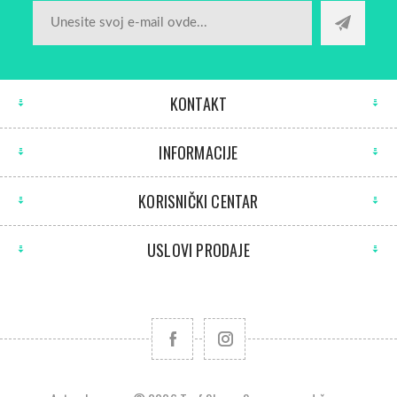
KONTAKT
INFORMACIJE
KORISNIČKI CENTAR
USLOVI PRODAJE