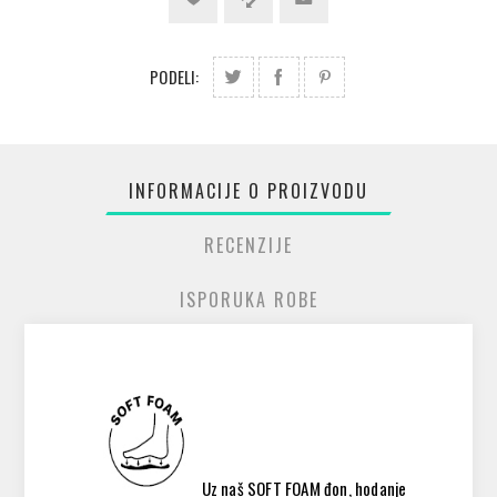
PODELI:
INFORMACIJE O PROIZVODU
RECENZIJE
ISPORUKA ROBE
Uz naš SOFT FOAM đon, hodanje