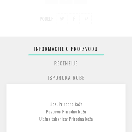
PODELI:
INFORMACIJE O PROIZVODU
RECENZIJE
ISPORUKA ROBE
Lice: Prirodna koža
Postava: Prirodna koža
Uložna tabanica: Prirodna koža