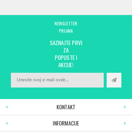
NEWSLETTER
PRIJAVA
SAZNAJTE PRVI
ZA
POPUSTE I
AKCIJE!
KONTAKT
INFORMACIJE