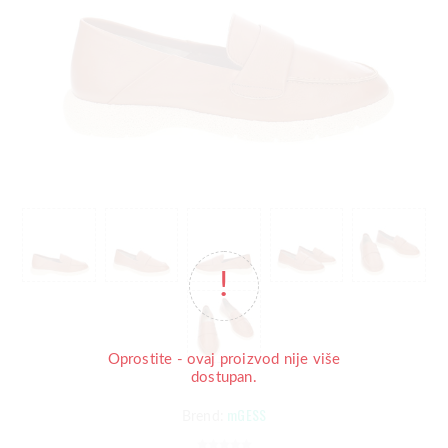
Oprostite - ovaj proizvod nije više
dostupan.
mGESS
Brend: