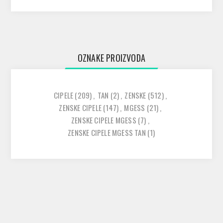
OZNAKE PROIZVODA
CIPELE
(209)
,
TAN
(2)
,
ZENSKE
(512)
,
ZENSKE CIPELE
(147)
,
MGESS
(21)
,
ZENSKE CIPELE MGESS
(7)
,
ZENSKE CIPELE MGESS TAN
(1)