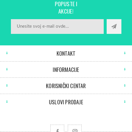
POPUSTE I
AKCIJE!
KONTAKT
INFORMACIJE
KORISNIČKI CENTAR
USLOVI PRODAJE