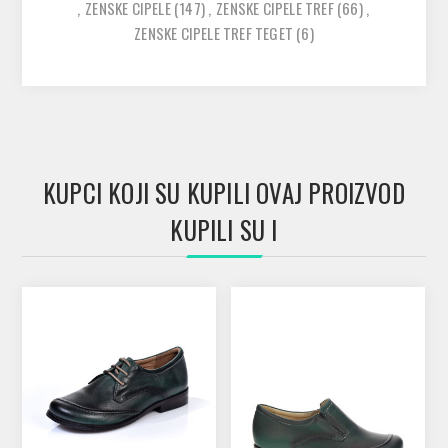
,
ZENSKE CIPELE
(147)
,
ZENSKE CIPELE TREF
(66)
,
ZENSKE CIPELE TREF TEGET
(6)
KUPCI KOJI SU KUPILI OVAJ PROIZVOD
KUPILI SU I