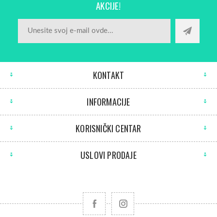
AKCIJE!
KONTAKT
INFORMACIJE
KORISNIČKI CENTAR
USLOVI PRODAJE