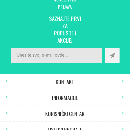
PRIJAVA
SAZNAJTE PRVI
ZA
POPUSTE I
AKCIJE!
KONTAKT
INFORMACIJE
KORISNIČKI CENTAR
USLOVI PRODAJE