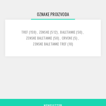
OZNAKE PROIZVODA
TREF
(159)
,
ZENSKE
(512)
,
BALETANKE
(50)
,
ZENSKE BALETANKE
(50)
,
CRVENE
(5)
,
ZENSKE BALETANKE TREF
(10)
NEWSLETTER