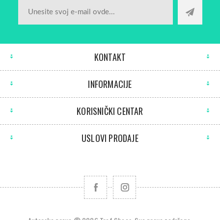
KONTAKT
INFORMACIJE
KORISNIČKI CENTAR
USLOVI PRODAJE