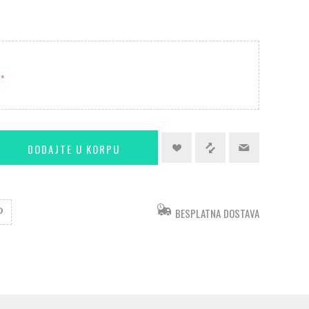
*
BESPLATNA DOSTAVA