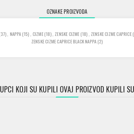
OZNAKE PROIZVODA
(37)
,
NAPPA
(15)
,
CIZME
(18)
,
ZENSKE CIZME
(18)
,
ZENSKE CIZME CAPRICE
ZENSKE CIZME CAPRICE BLACK NAPPA
(2)
UPCI KOJI SU KUPILI OVAJ PROIZVOD KUPILI SU