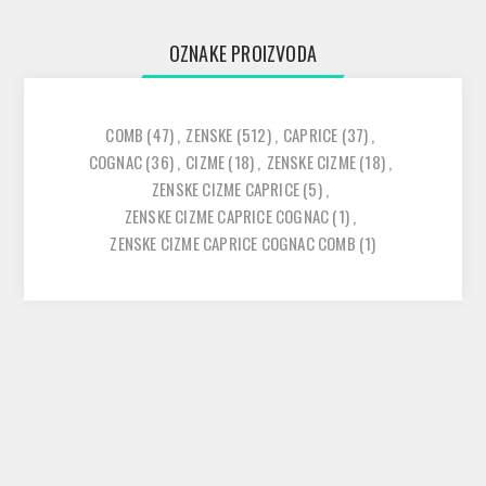
OZNAKE PROIZVODA
COMB
(47)
,
ZENSKE
(512)
,
CAPRICE
(37)
,
COGNAC
(36)
,
CIZME
(18)
,
ZENSKE CIZME
(18)
,
ZENSKE CIZME CAPRICE
(5)
,
ZENSKE CIZME CAPRICE COGNAC
(1)
,
ZENSKE CIZME CAPRICE COGNAC COMB
(1)