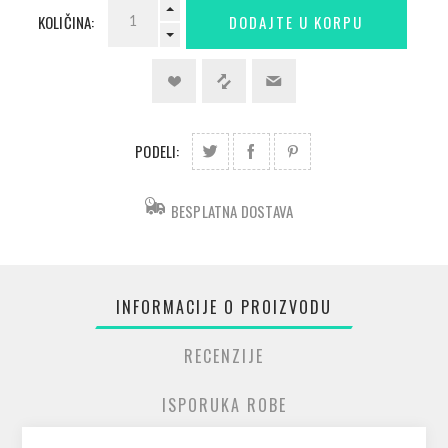
KOLIČINA:
PODELI:
BESPLATNA DOSTAVA
INFORMACIJE O PROIZVODU
RECENZIJE
ISPORUKA ROBE